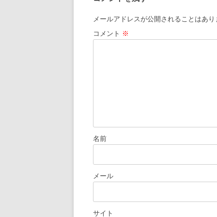
メールアドレスが公開されることはあり
コメント
※
名前
メール
サイト