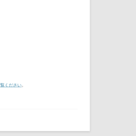
ご覧ください
。