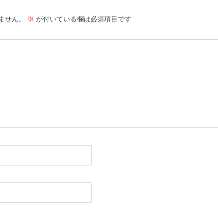
ません。
※
が付いている欄は必須項目です