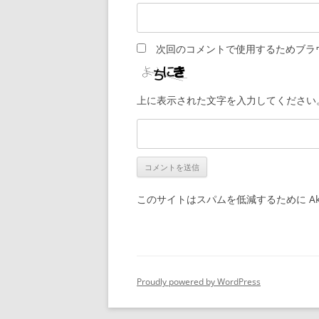
次回のコメントで使用するためブラ
上に表示された文字を入力してください
このサイトはスパムを低減するために Aki
Proudly powered by WordPress