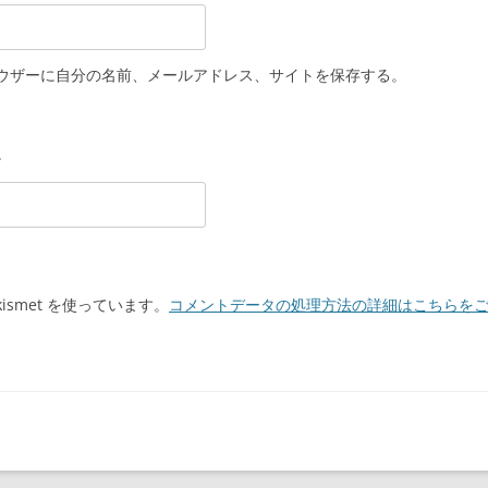
ウザーに自分の名前、メールアドレス、サイトを保存する。
。
smet を使っています。
コメントデータの処理方法の詳細はこちらを