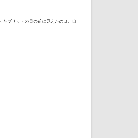
ったブリットの目の前に見えたのは、自